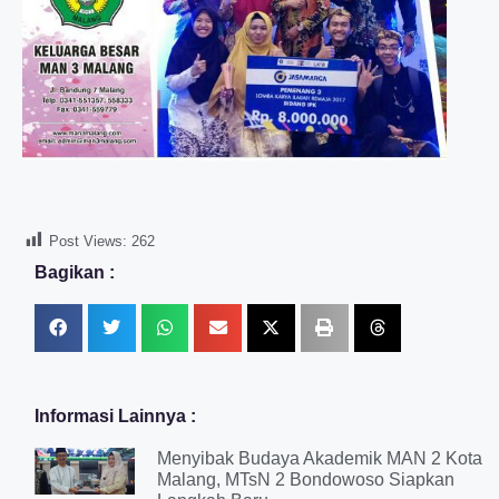
Post Views:
262
Bagikan :
Informasi Lainnya :
Menyibak Budaya Akademik MAN 2 Kota
Malang, MTsN 2 Bondowoso Siapkan