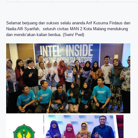
Selamat berjuang dan sukses selalu ananda Arif Kusuma Firdaus dan
Nadia Alfi Syarifah, seluruh civitas MAN 2 Kota Malang mendukung
dan mendo’akan kalian berdua. (Swin/ Pwd)