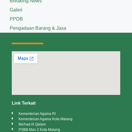
Breaking News
Galeri
PPDB
Pengadaan Barang & Jasa
Link Terkait
Kementerian Agama RI
Kementerian Agama Kota Malang
Ma'had Al Qalam
PSBB Man 2 Kota Malang