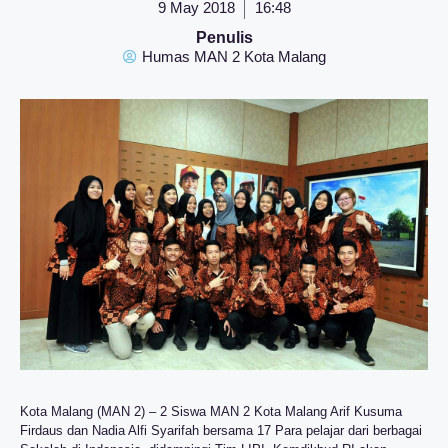
9 May 2018
16:48
Penulis
Humas MAN 2 Kota Malang
Kota Malang (MAN 2) – 2 Siswa MAN 2 Kota Malang Arif Kusuma
Firdaus dan Nadia Alfi Syarifah bersama 17 Para pelajar dari berbagai