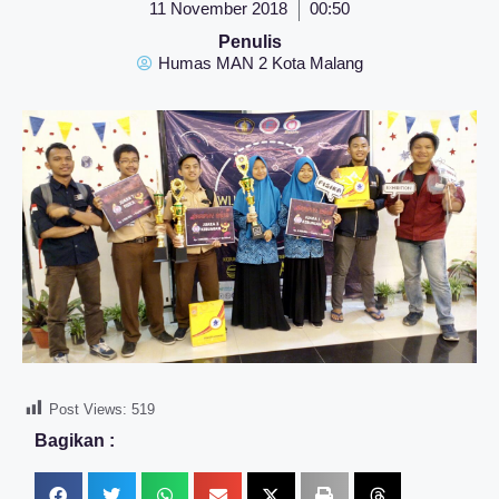
11 November 2018
00:50
Penulis
Humas MAN 2 Kota Malang
Post Views:
519
Bagikan :