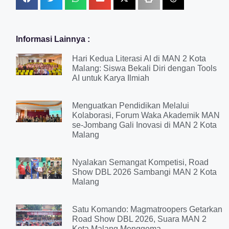
Informasi Lainnya :
Hari Kedua Literasi AI di MAN 2 Kota
Malang: Siswa Bekali Diri dengan Tools
AI untuk Karya Ilmiah
Menguatkan Pendidikan Melalui
Kolaborasi, Forum Waka Akademik MAN
se-Jombang Gali Inovasi di MAN 2 Kota
Malang
Nyalakan Semangat Kompetisi, Road
Show DBL 2026 Sambangi MAN 2 Kota
Malang
Satu Komando: Magmatroopers Getarkan
Road Show DBL 2026, Suara MAN 2
Kota Malang Menggema