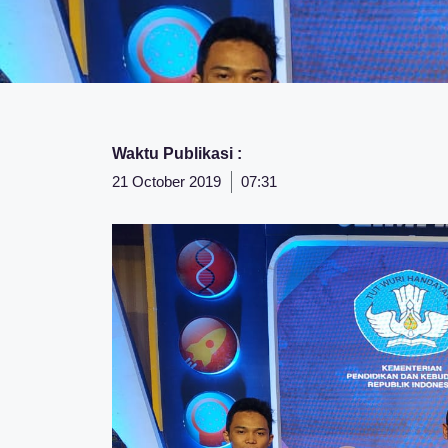
Waktu Publikasi :
21 October 2019
07:31