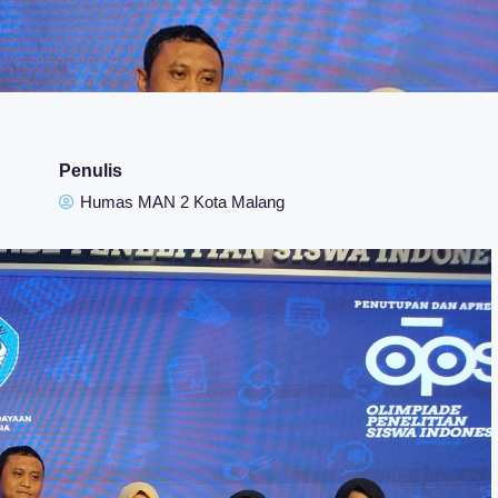
Penulis
Humas MAN 2 Kota Malang