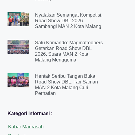
Nyalakan Semangat Kompetisi,
Road Show DBL 2026
Sambangi MAN 2 Kota Malang
Satu Komando: Magmatroopers
Getarkan Road Show DBL
2026, Suara MAN 2 Kota
Malang Menggema
Hentak Seribu Tangan Buka
Road Show DBL, Tari Saman
MAN 2 Kota Malang Curi
Perhatian
Kategori Informasi :
Kabar Madrasah