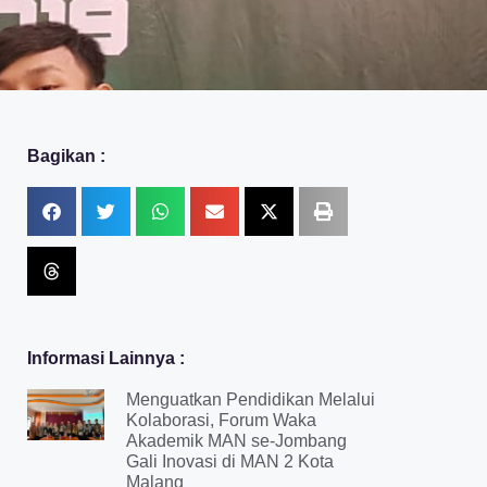
Bagikan :
Informasi Lainnya :
Menguatkan Pendidikan Melalui
Kolaborasi, Forum Waka
Akademik MAN se-Jombang
Gali Inovasi di MAN 2 Kota
Malang