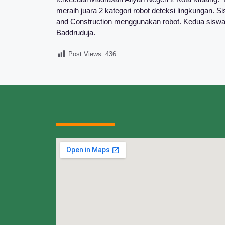
meraih juara 2 kategori robot deteksi lingkungan.
and Construction menggunakan robot. Kedua siswa 
Baddruduja.
Post Views:
436