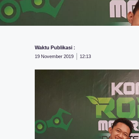
Waktu Publikasi :
19 November 2019
12:13