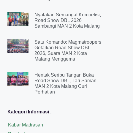
Nyalakan Semangat Kompetisi,
Road Show DBL 2026
Sambangi MAN 2 Kota Malang
Satu Komando: Magmatroopers
Getarkan Road Show DBL
2026, Suara MAN 2 Kota
Malang Menggema
Hentak Seribu Tangan Buka
Road Show DBL, Tari Saman
MAN 2 Kota Malang Curi
Perhatian
Kategori Informasi :
Kabar Madrasah