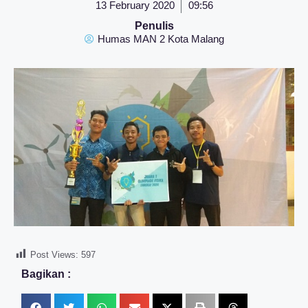
13 February 2020
09:56
Penulis
Humas MAN 2 Kota Malang
Post Views:
597
Bagikan :