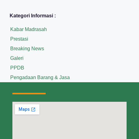
Kategori Informasi :
Kabar Madrasah
Prestasi
Breaking News
Galeri
PPDB
Pengadaan Barang & Jasa