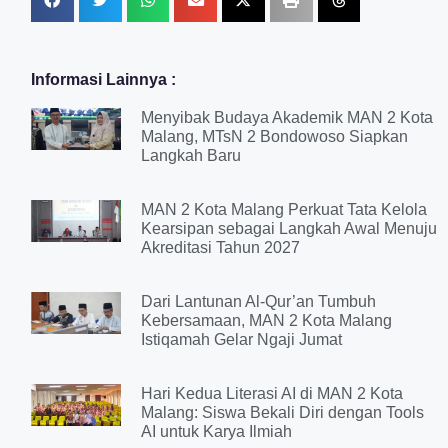
Informasi Lainnya :
Menyibak Budaya Akademik MAN 2 Kota
Malang, MTsN 2 Bondowoso Siapkan
Langkah Baru
MAN 2 Kota Malang Perkuat Tata Kelola
Kearsipan sebagai Langkah Awal Menuju
Akreditasi Tahun 2027
Dari Lantunan Al-Qur’an Tumbuh
Kebersamaan, MAN 2 Kota Malang
Istiqamah Gelar Ngaji Jumat
Hari Kedua Literasi AI di MAN 2 Kota
Malang: Siswa Bekali Diri dengan Tools
AI untuk Karya Ilmiah