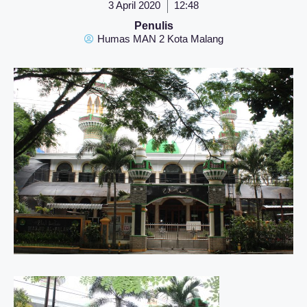
3 April 2020
12:48
Penulis
Humas MAN 2 Kota Malang