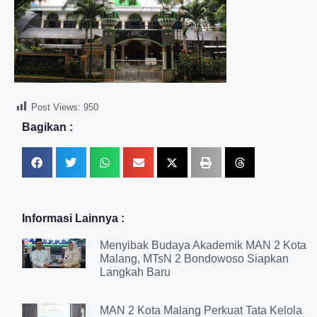
Post Views:
950
Bagikan :
Informasi Lainnya :
Menyibak Budaya Akademik MAN 2 Kota
Malang, MTsN 2 Bondowoso Siapkan
Langkah Baru
MAN 2 Kota Malang Perkuat Tata Kelola