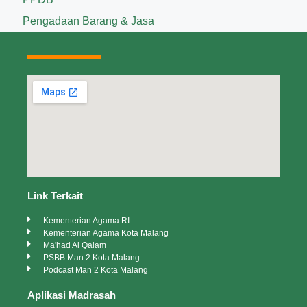
Pengadaan Barang & Jasa
Link Terkait
Kementerian Agama RI
Kementerian Agama Kota Malang
Ma'had Al Qalam
PSBB Man 2 Kota Malang
Podcast Man 2 Kota Malang
Aplikasi Madrasah