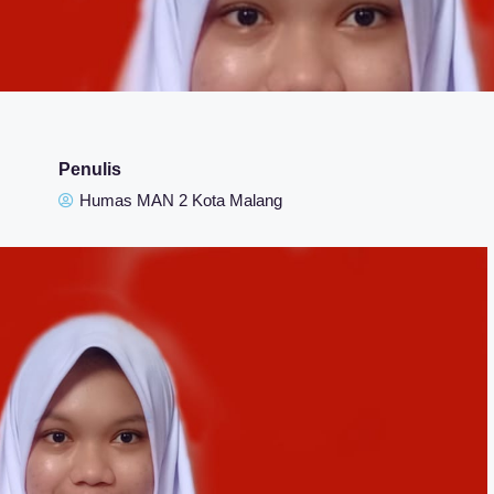
Penulis
Humas MAN 2 Kota Malang