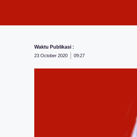
Waktu Publikasi :
23 October 2020
09:27