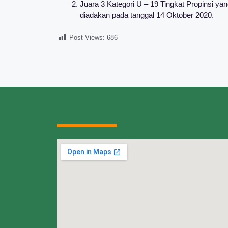
Juara 3 Kategori U – 19 Tingkat Propinsi y
diadakan pada tanggal 14 Oktober 2020.
Post Views:
686