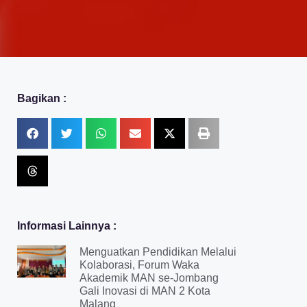
Bagikan :
Informasi Lainnya :
Menguatkan Pendidikan Melalui
Kolaborasi, Forum Waka
Akademik MAN se-Jombang
Gali Inovasi di MAN 2 Kota
Malang