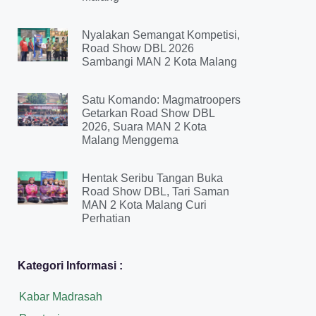
Nyalakan Semangat Kompetisi,
Road Show DBL 2026
Sambangi MAN 2 Kota Malang
Satu Komando: Magmatroopers
Getarkan Road Show DBL
2026, Suara MAN 2 Kota
Malang Menggema
Hentak Seribu Tangan Buka
Road Show DBL, Tari Saman
MAN 2 Kota Malang Curi
Perhatian
Kategori Informasi :
Kabar Madrasah