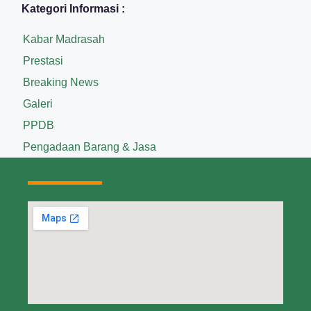
Kategori Informasi :
Kabar Madrasah
Prestasi
Breaking News
Galeri
PPDB
Pengadaan Barang & Jasa