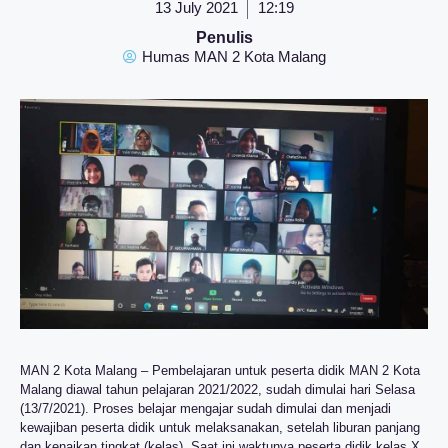
13 July 2021
12:19
Penulis
Humas MAN 2 Kota Malang
MAN 2 Kota Malang – Pembelajaran untuk peserta didik MAN 2 Kota
Malang diawal tahun pelajaran 2021/2022, sudah dimulai hari Selasa
(13/7/2021). Proses belajar mengajar sudah dimulai dan menjadi
kewajiban peserta didik untuk melaksanakan, setelah liburan panjang
dan kenaikan tingkat (kelas). Saat ini waktunya peserta didik kelas X,