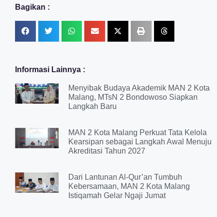
Bagikan :
Informasi Lainnya :
Menyibak Budaya Akademik MAN 2 Kota
Malang, MTsN 2 Bondowoso Siapkan
Langkah Baru
MAN 2 Kota Malang Perkuat Tata Kelola
Kearsipan sebagai Langkah Awal Menuju
Akreditasi Tahun 2027
Dari Lantunan Al-Qur’an Tumbuh
Kebersamaan, MAN 2 Kota Malang
Istiqamah Gelar Ngaji Jumat