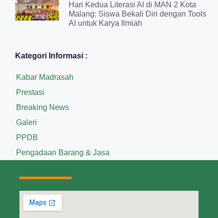
Hari Kedua Literasi AI di MAN 2 Kota
Malang: Siswa Bekali Diri dengan Tools
AI untuk Karya Ilmiah
Kategori Informasi :
Kabar Madrasah
Prestasi
Breaking News
Galeri
PPDB
Pengadaan Barang & Jasa