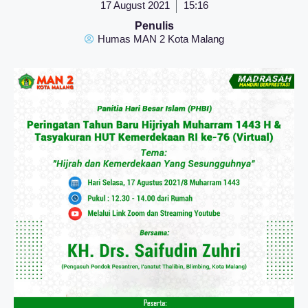
17 August 2021
15:16
Penulis
Humas MAN 2 Kota Malang