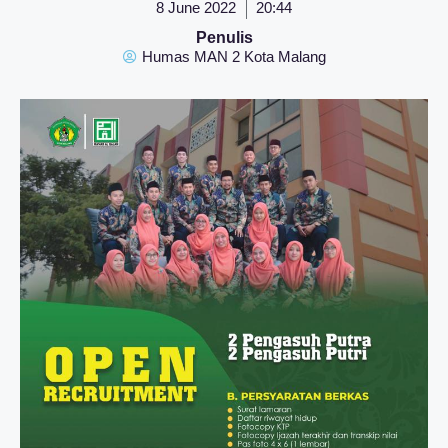
8 June 2022
20:44
Penulis
Humas MAN 2 Kota Malang