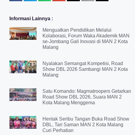
Informasi Lainnya :
Menguatkan Pendidikan Melalui
Kolaborasi, Forum Waka Akademik MAN
se-Jombang Gali Inovasi di MAN 2 Kota
Malang
Nyalakan Semangat Kompetisi, Road
Show DBL 2026 Sambangi MAN 2 Kota
Malang
Satu Komando: Magmatroopers Getarkan
Road Show DBL 2026, Suara MAN 2
Kota Malang Menggema
Hentak Seribu Tangan Buka Road Show
DBL, Tari Saman MAN 2 Kota Malang
Curi Perhatian