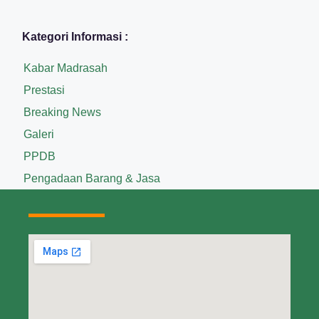
Kategori Informasi :
Kabar Madrasah
Prestasi
Breaking News
Galeri
PPDB
Pengadaan Barang & Jasa