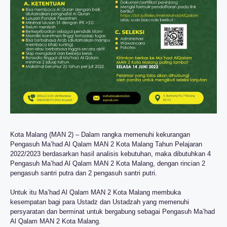
Kota Malang (MAN 2) – Dalam rangka memenuhi kekurangan
Pengasuh Ma’had Al Qalam MAN 2 Kota Malang Tahun Pelajaran
2022/2023 berdasarkan hasil analisis kebutuhan, maka dibutuhkan 4
Pengasuh Ma’had Al Qalam MAN 2 Kota Malang, dengan rincian 2
pengasuh santri putra dan 2 pengasuh santri putri.
Untuk itu Ma’had Al Qalam MAN 2 Kota Malang membuka
kesempatan bagi para Ustadz dan Ustadzah yang memenuhi
persyaratan dan berminat untuk bergabung sebagai Pengasuh Ma’had
Al Qalam MAN 2 Kota Malang.