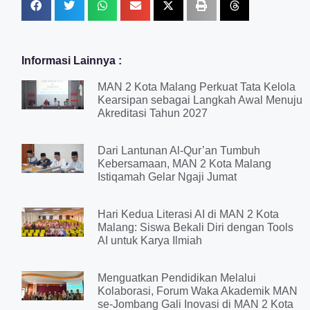
Informasi Lainnya :
MAN 2 Kota Malang Perkuat Tata Kelola
Kearsipan sebagai Langkah Awal Menuju
Akreditasi Tahun 2027
Dari Lantunan Al-Qur’an Tumbuh
Kebersamaan, MAN 2 Kota Malang
Istiqamah Gelar Ngaji Jumat
Hari Kedua Literasi AI di MAN 2 Kota
Malang: Siswa Bekali Diri dengan Tools
AI untuk Karya Ilmiah
Menguatkan Pendidikan Melalui
Kolaborasi, Forum Waka Akademik MAN
se-Jombang Gali Inovasi di MAN 2 Kota