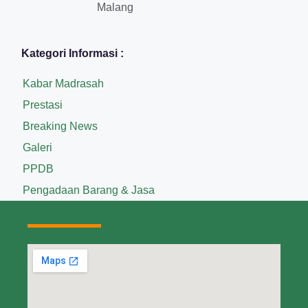
Malang
Kategori Informasi :
Kabar Madrasah
Prestasi
Breaking News
Galeri
PPDB
Pengadaan Barang & Jasa