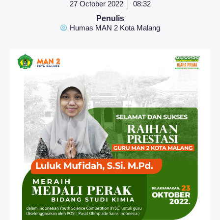
27 October 2022
08:32
Penulis
Humas MAN 2 Kota Malang