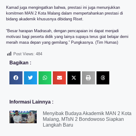
Kamad juga mengingatkan bahwa, prestasi ini juga menunjukkan
komitmen MAN 2 Kota Malang dalam mempertahankan prestasi di
bidang akademik khususnya dibidang Riset.
“Besar harapan Madrasah, dengan pencapaian ini dapat menjadi
motivasi bagi peserta didik yang lainya supaya terus giat belajar demi
meraih masa depan yang gemilang.” Pungkasnya. (Tim Humas)
Post Views:
484
Bagikan :
Informasi Lainnya :
Menyibak Budaya Akademik MAN 2 Kota
Malang, MTsN 2 Bondowoso Siapkan
Langkah Baru