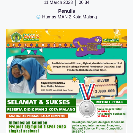
11 March 2023
06:34
Penulis
Humas MAN 2 Kota Malang