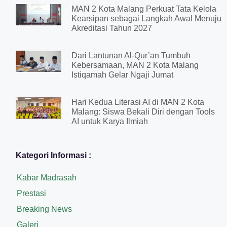
MAN 2 Kota Malang Perkuat Tata Kelola
Kearsipan sebagai Langkah Awal Menuju
Akreditasi Tahun 2027
Dari Lantunan Al-Qur’an Tumbuh
Kebersamaan, MAN 2 Kota Malang
Istiqamah Gelar Ngaji Jumat
Hari Kedua Literasi AI di MAN 2 Kota
Malang: Siswa Bekali Diri dengan Tools
AI untuk Karya Ilmiah
Kategori Informasi :
Kabar Madrasah
Prestasi
Breaking News
Galeri