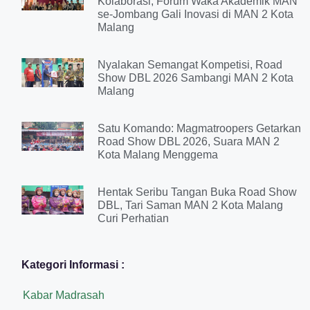
Kolaborasi, Forum Waka Akademik MAN
se-Jombang Gali Inovasi di MAN 2 Kota
Malang
Nyalakan Semangat Kompetisi, Road
Show DBL 2026 Sambangi MAN 2 Kota
Malang
Satu Komando: Magmatroopers Getarkan
Road Show DBL 2026, Suara MAN 2
Kota Malang Menggema
Hentak Seribu Tangan Buka Road Show
DBL, Tari Saman MAN 2 Kota Malang
Curi Perhatian
Kategori Informasi :
Kabar Madrasah