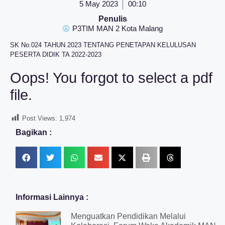
5 May 2023
00:10
Penulis
P3TIM MAN 2 Kota Malang
SK No.024 TAHUN 2023 TENTANG PENETAPAN KELULUSAN
PESERTA DIDIK TA 2022-2023
Oops! You forgot to select a pdf
file.
Post Views:
1,974
Bagikan :
Informasi Lainnya :
Menguatkan Pendidikan Melalui