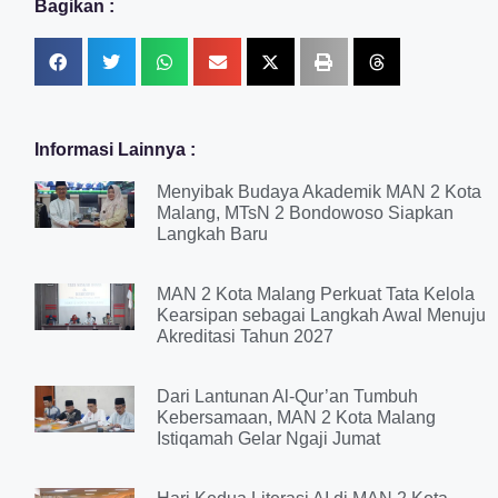
Bagikan :
Informasi Lainnya :
Menyibak Budaya Akademik MAN 2 Kota
Malang, MTsN 2 Bondowoso Siapkan
Langkah Baru
MAN 2 Kota Malang Perkuat Tata Kelola
Kearsipan sebagai Langkah Awal Menuju
Akreditasi Tahun 2027
Dari Lantunan Al-Qur’an Tumbuh
Kebersamaan, MAN 2 Kota Malang
Istiqamah Gelar Ngaji Jumat