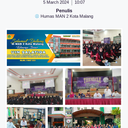
5 March 2024
10:07
Penulis
Humas MAN 2 Kota Malang