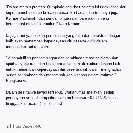
“Dalam meraih prestasi Olimpiade dan riset selama ini tidak lepas dari
suport penuh seluruh keluarga besar Madrasah dan tentunya juga
Komite Madrasah, dan pendampingan dari para alumni yang
berprestasi melalui karantina.” Kata Kamad.
Ia juga menyampaikan pembinaan yang rutin dan tersistem dengan
baik akan menambah kepercayaan diri peserta didik dalam
menghadapi setiap event.
” Alhamdulillah pendampingan dan pembinaan mata pelajaran dan
spiritual yang rutin dan tersistem selama ini dilakukan dengan baik,
untuk menambah kepercayaan diri peserta didik dalam menghadapi
setiap perlombaan dan menambah kesuksesan dalam karirnya.”
Pungkasnya.
Dalam sesi tanya jawab tersebut, Wakahumas melayani setiap
pertanyaan yang disampaikan oleh mahasiswa KKL UIN Salatiga
hingga akhir acara. (Tim Humas)
Post Views:
446