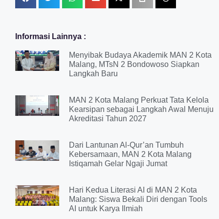
Informasi Lainnya :
Menyibak Budaya Akademik MAN 2 Kota
Malang, MTsN 2 Bondowoso Siapkan
Langkah Baru
MAN 2 Kota Malang Perkuat Tata Kelola
Kearsipan sebagai Langkah Awal Menuju
Akreditasi Tahun 2027
Dari Lantunan Al-Qur’an Tumbuh
Kebersamaan, MAN 2 Kota Malang
Istiqamah Gelar Ngaji Jumat
Hari Kedua Literasi AI di MAN 2 Kota
Malang: Siswa Bekali Diri dengan Tools
AI untuk Karya Ilmiah