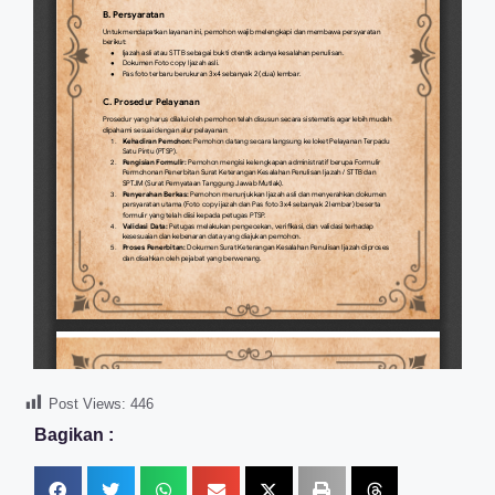
Post Views:
446
Bagikan :