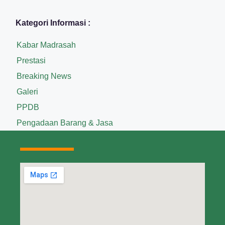
Kategori Informasi :
Kabar Madrasah
Prestasi
Breaking News
Galeri
PPDB
Pengadaan Barang & Jasa