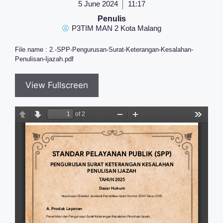
5 June 2024
11:17
Penulis
P3TIM MAN 2 Kota Malang
File name : 2.-SPP-Pengurusan-Surat-Keterangan-Kesalahan-
Penulisan-Ijazah.pdf
View Fullscreen