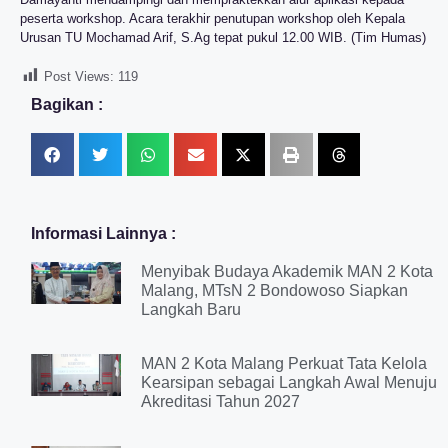
peserta workshop. Acara terakhir penutupan workshop oleh Kepala
Urusan TU Mochamad Arif, S.Ag tepat pukul 12.00 WIB. (Tim Humas)
Post Views:
119
Bagikan :
Informasi Lainnya :
Menyibak Budaya Akademik MAN 2 Kota
Malang, MTsN 2 Bondowoso Siapkan
Langkah Baru
MAN 2 Kota Malang Perkuat Tata Kelola
Kearsipan sebagai Langkah Awal Menuju
Akreditasi Tahun 2027