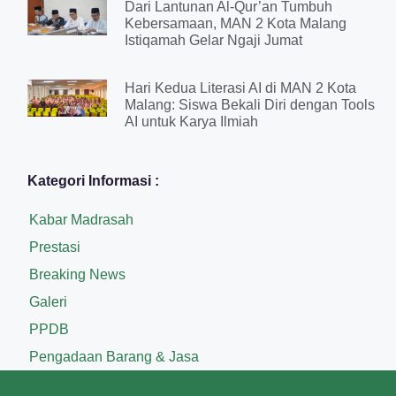
Dari Lantunan Al-Qur’an Tumbuh
Kebersamaan, MAN 2 Kota Malang
Istiqamah Gelar Ngaji Jumat
Hari Kedua Literasi AI di MAN 2 Kota
Malang: Siswa Bekali Diri dengan Tools
AI untuk Karya Ilmiah
Kategori Informasi :
Kabar Madrasah
Prestasi
Breaking News
Galeri
PPDB
Pengadaan Barang & Jasa