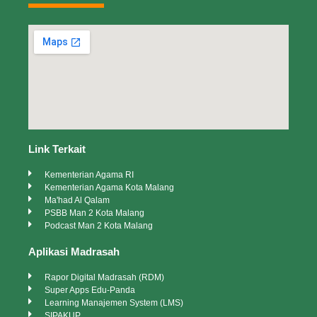
Link Terkait
Kementerian Agama RI
Kementerian Agama Kota Malang
Ma'had Al Qalam
PSBB Man 2 Kota Malang
Podcast Man 2 Kota Malang
Aplikasi Madrasah
Rapor Digital Madrasah (RDM)
Super Apps Edu-Panda
Learning Manajemen System (LMS)
SIPAKUP