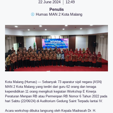
22 June 2024
12:49
Penulis
Humas MAN 2 Kota Malang
Kota Malang (Humas) — Sebanyak 73 aparatur sipil negara (ASN)
MAN 2 Kota Malang yang terdiri dari guru 62 orang dan tenaga
kependidikan 11 orang mengikuti kegiatan Workshop E Kinerja
Peraturan Menpan RB atau Permenpan RB Nomor 6 Tahun 2022 pada
hari Sabtu (22/06/24) di Auditorium Gedung Saint Terpadu lantai IV.
Acara workshop dibuka langsung oleh Kepala Madrasah Dr. H.