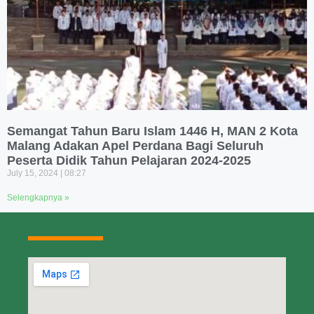
Semangat Tahun Baru Islam 1446 H, MAN 2 Kota
Malang Adakan Apel Perdana Bagi Seluruh
Peserta Didik Tahun Pelajaran 2024-2025
July 15, 2024
08:27
Selengkapnya »