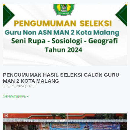
PENGUMUMAN HASIL SELEKSI CALON GURU
MAN 2 KOTA MALANG
July 15, 2024
14:50
Selengkapnya »