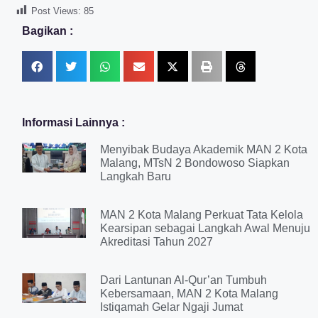
Post Views:
85
Bagikan :
Informasi Lainnya :
Menyibak Budaya Akademik MAN 2 Kota
Malang, MTsN 2 Bondowoso Siapkan
Langkah Baru
MAN 2 Kota Malang Perkuat Tata Kelola
Kearsipan sebagai Langkah Awal Menuju
Akreditasi Tahun 2027
Dari Lantunan Al-Qur’an Tumbuh
Kebersamaan, MAN 2 Kota Malang
Istiqamah Gelar Ngaji Jumat