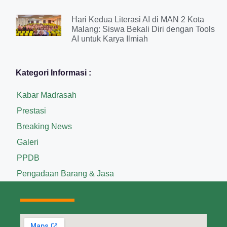
Hari Kedua Literasi AI di MAN 2 Kota
Malang: Siswa Bekali Diri dengan Tools
AI untuk Karya Ilmiah
Kategori Informasi :
Kabar Madrasah
Prestasi
Breaking News
Galeri
PPDB
Pengadaan Barang & Jasa