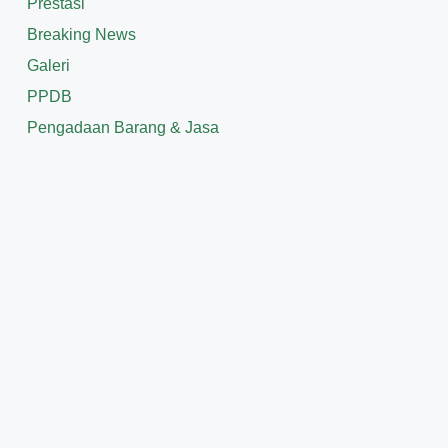
Prestasi
Breaking News
Galeri
PPDB
Pengadaan Barang & Jasa