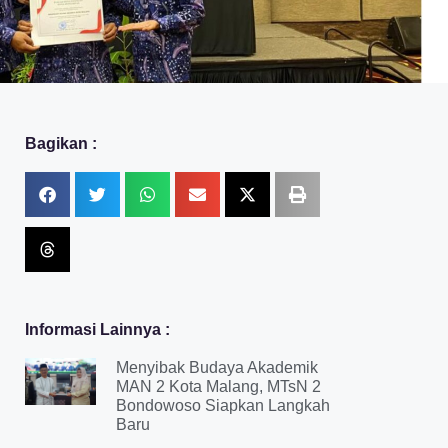
Bagikan :
Informasi Lainnya :
Menyibak Budaya Akademik
MAN 2 Kota Malang, MTsN 2
Bondowoso Siapkan Langkah
Baru