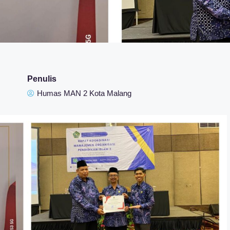
Penulis
Humas MAN 2 Kota Malang