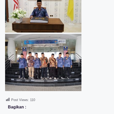
Post Views:
110
Bagikan :