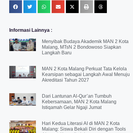
Informasi Lainnya :
Menyibak Budaya Akademik MAN 2 Kota
Malang, MTsN 2 Bondowoso Siapkan
Langkah Baru
MAN 2 Kota Malang Perkuat Tata Kelola
Kearsipan sebagai Langkah Awal Menuju
Akreditasi Tahun 2027
Dari Lantunan Al-Qur’an Tumbuh
Kebersamaan, MAN 2 Kota Malang
Istiqamah Gelar Ngaji Jumat
Hari Kedua Literasi AI di MAN 2 Kota
Malang: Siswa Bekali Diri dengan Tools