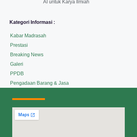
AI untuk Karya Ilmiah
Kategori Informasi :
Kabar Madrasah
Prestasi
Breaking News
Galeri
PPDB
Pengadaan Barang & Jasa