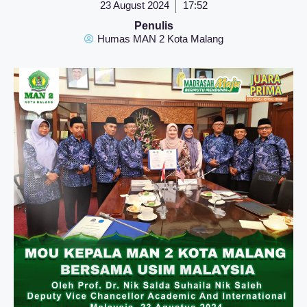
23 August 2024
17:52
Penulis
Humas MAN 2 Kota Malang