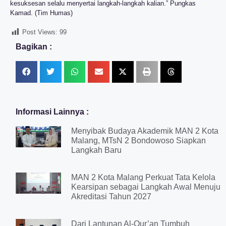
kesuksesan selalu menyertai langkah-langkah kalian.” Pungkas
Kamad. (Tim Humas)
Post Views:
99
Bagikan :
Informasi Lainnya :
Menyibak Budaya Akademik MAN 2 Kota
Malang, MTsN 2 Bondowoso Siapkan
Langkah Baru
MAN 2 Kota Malang Perkuat Tata Kelola
Kearsipan sebagai Langkah Awal Menuju
Akreditasi Tahun 2027
Dari Lantunan Al-Qur’an Tumbuh