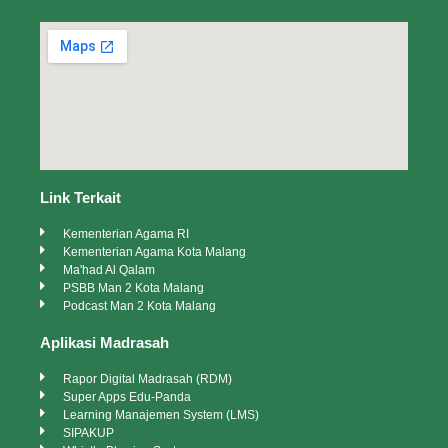
Link Terkait
Kementerian Agama RI
Kementerian Agama Kota Malang
Ma'had Al Qalam
PSBB Man 2 Kota Malang
Podcast Man 2 Kota Malang
Aplikasi Madrasah
Rapor Digital Madrasah (RDM)
Super Apps Edu-Panda
Learning Manajemen System (LMS)
SIPAKUP