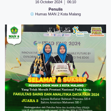
16 October 2024
06:10
Penulis
Humas MAN 2 Kota Malang