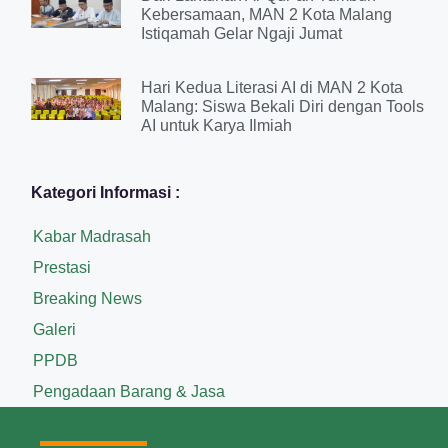
Kebersamaan, MAN 2 Kota Malang
Istiqamah Gelar Ngaji Jumat
Hari Kedua Literasi AI di MAN 2 Kota
Malang: Siswa Bekali Diri dengan Tools
AI untuk Karya Ilmiah
Kategori Informasi :
Kabar Madrasah
Prestasi
Breaking News
Galeri
PPDB
Pengadaan Barang & Jasa