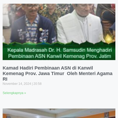
Kamad Hadiri Pembinaan ASN di Kanwil
Kemenag Prov. Jawa Timur Oleh Menteri Agama
RI
November 14, 2024
20:58
Selengkapnya »