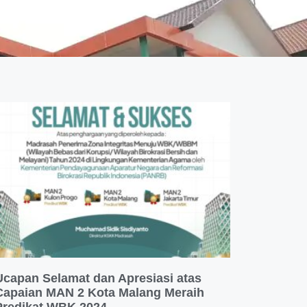
Ucapan Selamat dan Apresiasi atas
Capaian MAN 2 Kota Malang Meraih