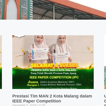
Prestasi Tim MAN 2 Kota Malang dalam
IEEE Paper Competition
December 5, 2024
11:50