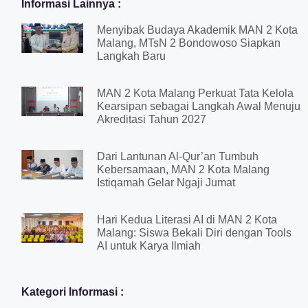
Informasi Lainnya :
Menyibak Budaya Akademik MAN 2 Kota
Malang, MTsN 2 Bondowoso Siapkan
Langkah Baru
MAN 2 Kota Malang Perkuat Tata Kelola
Kearsipan sebagai Langkah Awal Menuju
Akreditasi Tahun 2027
Dari Lantunan Al-Qur’an Tumbuh
Kebersamaan, MAN 2 Kota Malang
Istiqamah Gelar Ngaji Jumat
Hari Kedua Literasi AI di MAN 2 Kota
Malang: Siswa Bekali Diri dengan Tools
AI untuk Karya Ilmiah
Kategori Informasi :