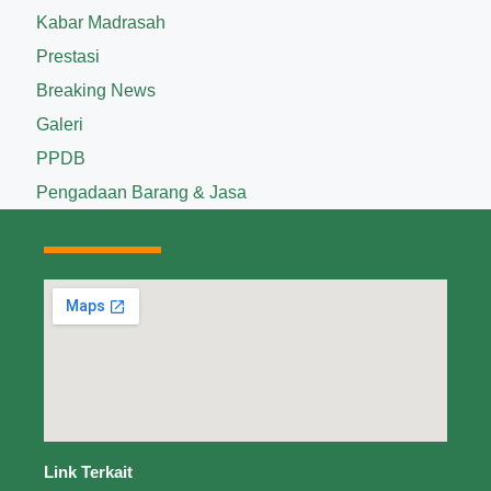
Kabar Madrasah
Prestasi
Breaking News
Galeri
PPDB
Pengadaan Barang & Jasa
Link Terkait