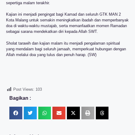
sepertiga malam terakhir.
Kajian ini menjadi pengingat bagi Kamad dan seluruh GTK MAN 2
Kota Malang untuk semakin meningkatkan ibadah dan memperbanyak
doa di waktu-waktu mustajab, serta memanfaatkan momen Ramadan
sebagai sarana mendekatkan diri kepada Allah SWT.
Sholat tarawih dan kajian malam itu menjadi pengalaman spiritual
yang mendalam bagi seluruh jamaah, memperkuat hubungan dengan
Allah melalui doa yang tulus dan penuh harap. (SW)
Post Views:
103
Bagikan :