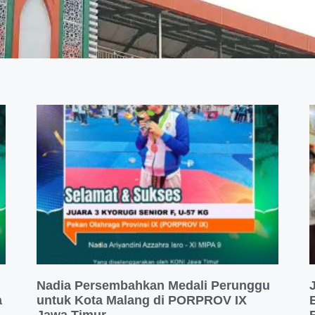
Nadia Persembahkan Medali Perunggu
a
untuk Kota Malang di PORPROV IX