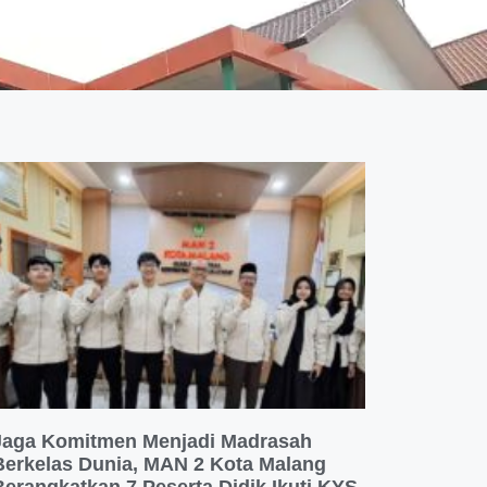
Jaga Komitmen Menjadi Madrasah
Berkelas Dunia, MAN 2 Kota Malang