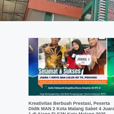
Kreativitas Berbuah Prestasi, Peserta
Didik MAN 2 Kota Malang Sabet 4 Juar