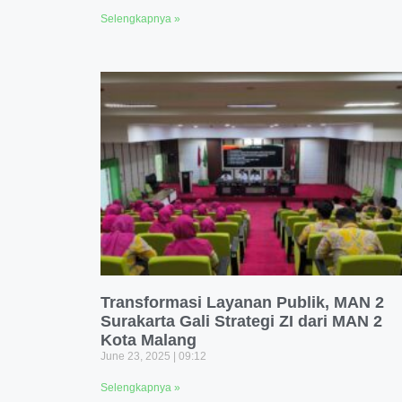
Selengkapnya »
Transformasi Layanan Publik, MAN 2
Surakarta Gali Strategi ZI dari MAN 2
Kota Malang
June 23, 2025
09:12
Selengkapnya »