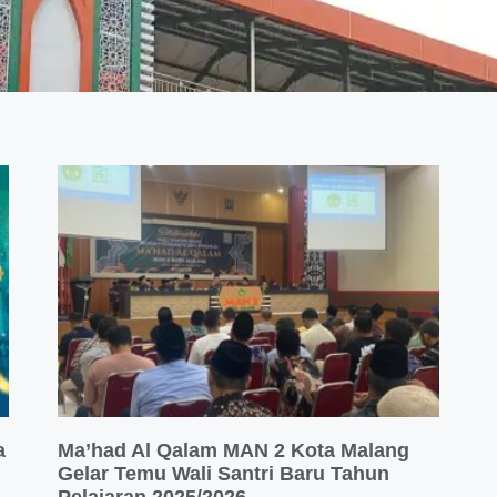
a
Ma’had Al Qalam MAN 2 Kota Malang
Gelar Temu Wali Santri Baru Tahun