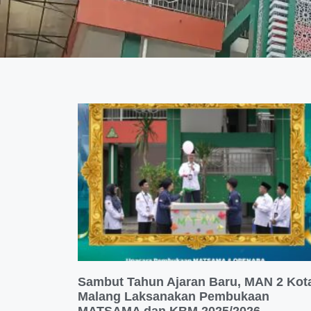
Sambut Tahun Ajaran Baru, MAN 2 Kot
Malang Laksanakan Pembukaan