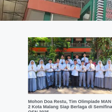
Mohon Doa Restu, Tim Olimpiade MAN
2 Kota Malang Siap Berlaga di Semifina