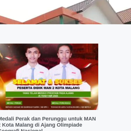
Medali Perak dan Perunggu untuk MAN
2 Kota Malang di Ajang Olimpiade