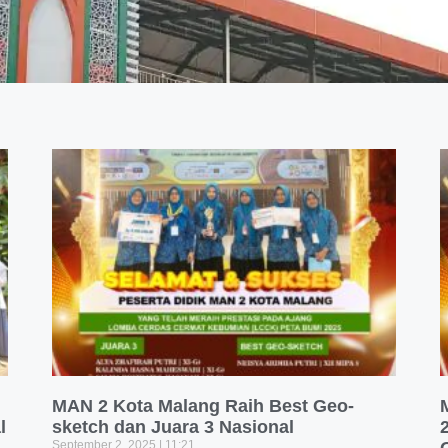
MAN 2 Kota Malang Raih Best Geo-
l
sketch dan Juara 3 Nasional
September 2, 2025
11:21