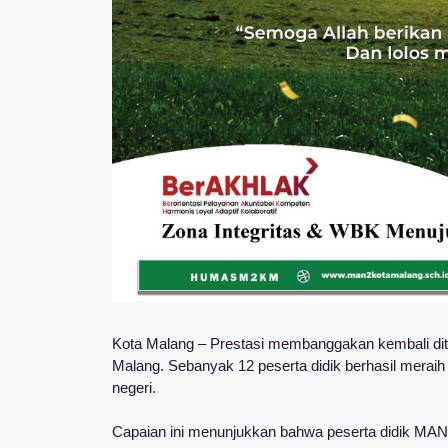
Kota Malang – Prestasi membanggakan kembali dito
Malang. Sebanyak 12 peserta didik berhasil meraih L
negeri.
Capaian ini menunjukkan bahwa peserta didik MAN 2