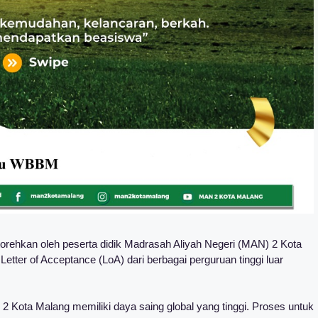
rehkan oleh peserta didik Madrasah Aliyah Negeri (MAN) 2 Kota
etter of Acceptance (LoA) dari berbagai perguruan tinggi luar
 Kota Malang memiliki daya saing global yang tinggi. Proses untuk