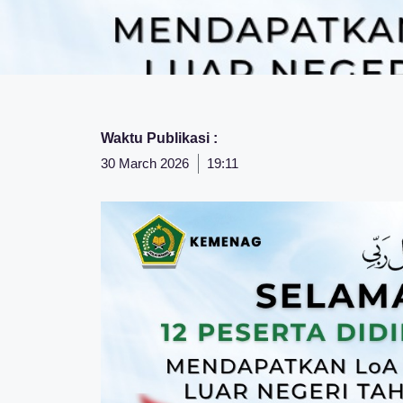
Waktu Publikasi :
30 March 2026
19:11