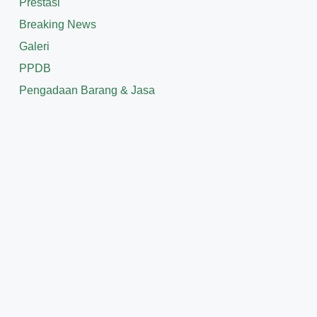
Prestasi
Breaking News
Galeri
PPDB
Pengadaan Barang & Jasa