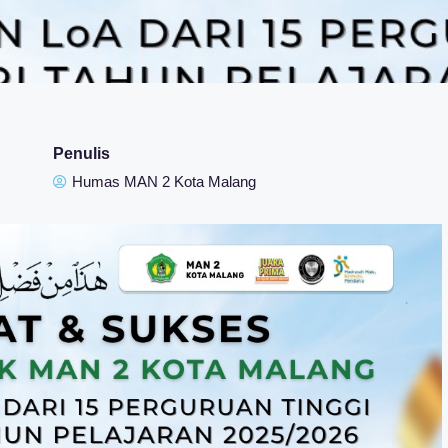
Penulis
Humas MAN 2 Kota Malang