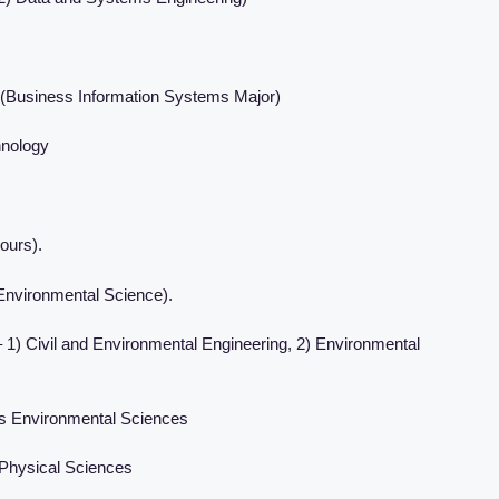
 (Business Information Systems Major)
hnology
ours).
(Environmental Science).
 1) Civil and Environmental Engineering, 2) Environmental
’s Environmental Sciences
& Physical Sciences