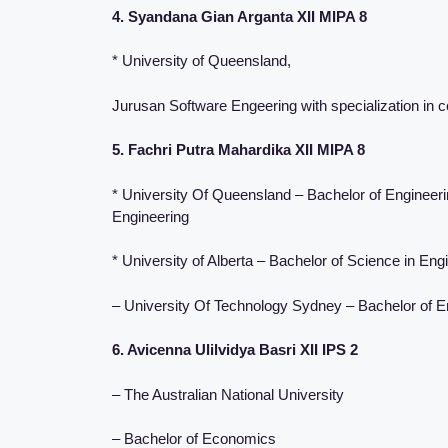
4. Syandana Gian Arganta XII MIPA 8
* University of Queensland,
Jurusan Software Engeering with specialization in 
5. Fachri Putra Mahardika XII MIPA 8
* University Of Queensland – Bachelor of Engineeri
Engineering
* University of Alberta – Bachelor of Science in Eng
– University Of Technology Sydney – Bachelor of E
6. Avicenna Ulilvidya Basri XII IPS 2
– The Australian National University
– Bachelor of Economics