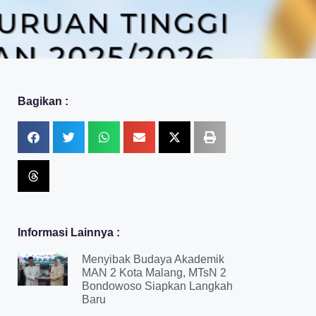
Bagikan :
Informasi Lainnya :
Menyibak Budaya Akademik
MAN 2 Kota Malang, MTsN 2
Bondowoso Siapkan Langkah
Baru