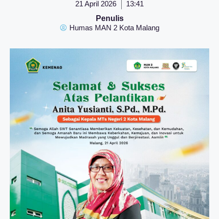
21 April 2026
13:41
Penulis
Humas MAN 2 Kota Malang