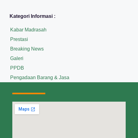
Kategori Informasi :
Kabar Madrasah
Prestasi
Breaking News
Galeri
PPDB
Pengadaan Barang & Jasa