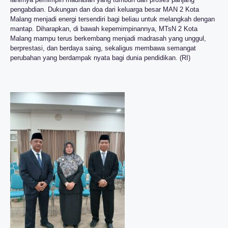
pengabdian. Dukungan dan doa dari keluarga besar MAN 2 Kota
Malang menjadi energi tersendiri bagi beliau untuk melangkah dengan
mantap. Diharapkan, di bawah kepemimpinannya, MTsN 2 Kota
Malang mampu terus berkembang menjadi madrasah yang unggul,
berprestasi, dan berdaya saing, sekaligus membawa semangat
perubahan yang berdampak nyata bagi dunia pendidikan. (RI)