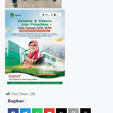
Post Views:
136
Bagikan :