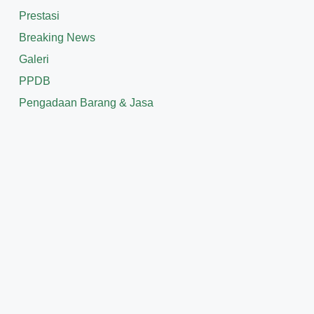
Prestasi
Breaking News
Galeri
PPDB
Pengadaan Barang & Jasa