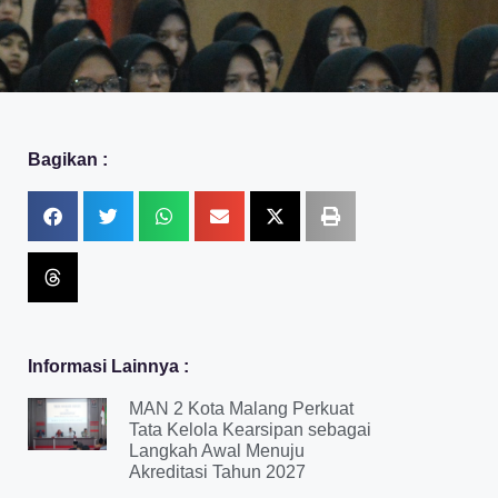
Bagikan :
Informasi Lainnya :
MAN 2 Kota Malang Perkuat
Tata Kelola Kearsipan sebagai
Langkah Awal Menuju
Akreditasi Tahun 2027