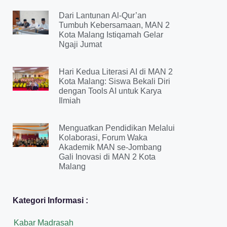
Dari Lantunan Al-Qur’an
Tumbuh Kebersamaan, MAN 2
Kota Malang Istiqamah Gelar
Ngaji Jumat
Hari Kedua Literasi AI di MAN 2
Kota Malang: Siswa Bekali Diri
dengan Tools AI untuk Karya
Ilmiah
Menguatkan Pendidikan Melalui
Kolaborasi, Forum Waka
Akademik MAN se-Jombang
Gali Inovasi di MAN 2 Kota
Malang
Kategori Informasi :
Kabar Madrasah