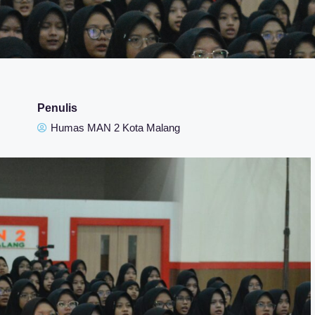
Penulis
Humas MAN 2 Kota Malang