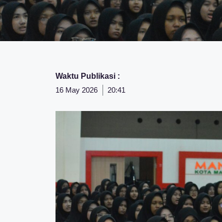
Waktu Publikasi :
16 May 2026
20:41