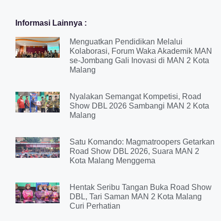
Informasi Lainnya :
Menguatkan Pendidikan Melalui
Kolaborasi, Forum Waka Akademik MAN
se-Jombang Gali Inovasi di MAN 2 Kota
Malang
Nyalakan Semangat Kompetisi, Road
Show DBL 2026 Sambangi MAN 2 Kota
Malang
Satu Komando: Magmatroopers Getarkan
Road Show DBL 2026, Suara MAN 2
Kota Malang Menggema
Hentak Seribu Tangan Buka Road Show
DBL, Tari Saman MAN 2 Kota Malang
Curi Perhatian