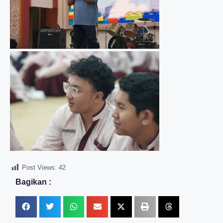
Post Views:
42
Bagikan :