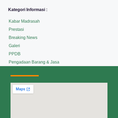
Kategori Informasi :
Kabar Madrasah
Prestasi
Breaking News
Galeri
PPDB
Pengadaan Barang & Jasa