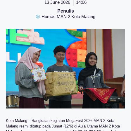
13 June 2026
14:06
Penulis
Humas MAN 2 Kota Malang
Kota Malang – Rangkaian kegiatan MegaFest 2026 MAN 2 Kota
Malang resmi ditutup pada Jumat (12/6) di Aula Utama MAN 2 Kota