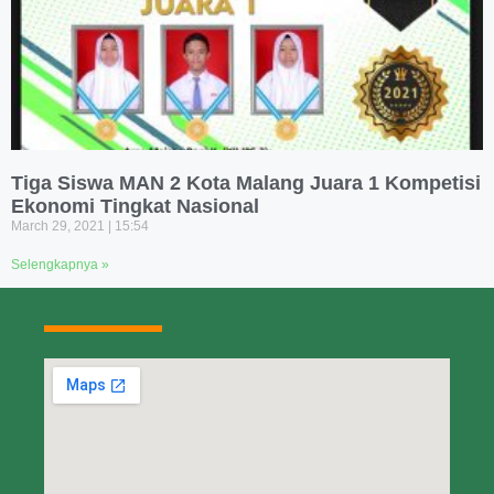
Tiga Siswa MAN 2 Kota Malang Juara 1 Kompetisi
Ekonomi Tingkat Nasional
March 29, 2021
15:54
Selengkapnya »