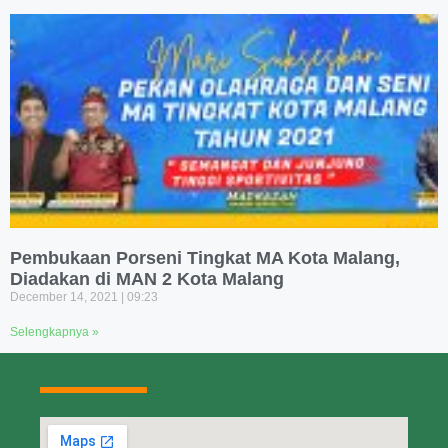
Pembukaan Porseni Tingkat MA Kota Malang,
Diadakan di MAN 2 Kota Malang
December 14, 2021
09:23
Selengkapnya »