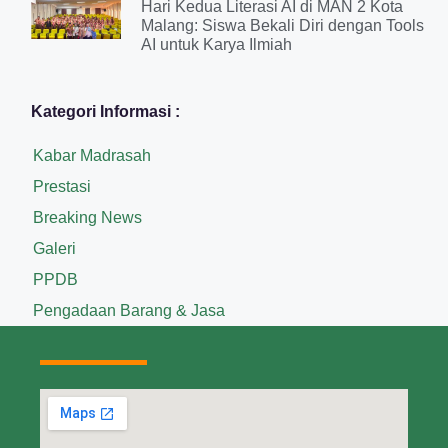
Hari Kedua Literasi AI di MAN 2 Kota
Malang: Siswa Bekali Diri dengan Tools
AI untuk Karya Ilmiah
Kategori Informasi :
Kabar Madrasah
Prestasi
Breaking News
Galeri
PPDB
Pengadaan Barang & Jasa