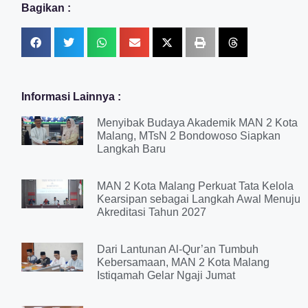
Bagikan :
Informasi Lainnya :
Menyibak Budaya Akademik MAN 2 Kota
Malang, MTsN 2 Bondowoso Siapkan
Langkah Baru
MAN 2 Kota Malang Perkuat Tata Kelola
Kearsipan sebagai Langkah Awal Menuju
Akreditasi Tahun 2027
Dari Lantunan Al-Qur’an Tumbuh
Kebersamaan, MAN 2 Kota Malang
Istiqamah Gelar Ngaji Jumat