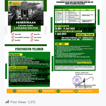
Post Views:
1,071