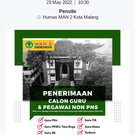
23 May 2022
10:30
Penulis
Humas MAN 2 Kota Malang