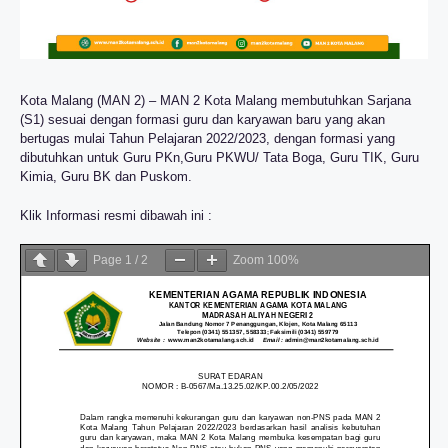
Kota Malang (MAN 2) – MAN 2 Kota Malang membutuhkan Sarjana
(S1) sesuai dengan formasi guru dan karyawan baru yang akan
bertugas mulai Tahun Pelajaran 2022/2023, dengan formasi yang
dibutuhkan untuk Guru PKn,Guru PKWU/ Tata Boga, Guru TIK, Guru
Kimia, Guru BK dan Puskom.
Klik Informasi resmi dibawah ini :
Page
1
/
2
Zoom
100%