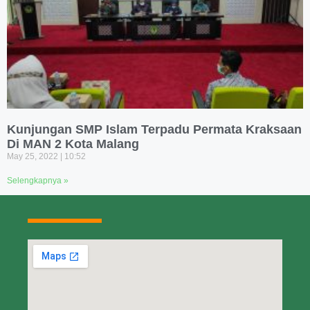
Kunjungan SMP Islam Terpadu Permata Kraksaan
Di MAN 2 Kota Malang
May 25, 2022
10:52
Selengkapnya »