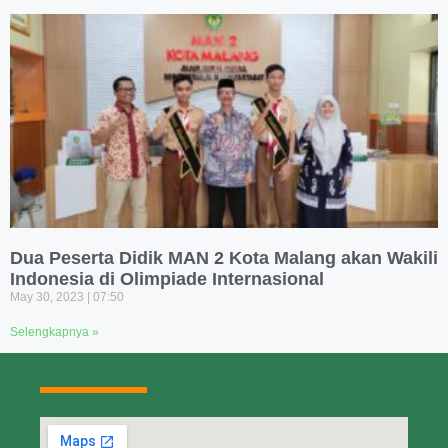
Dua Peserta Didik MAN 2 Kota Malang akan Wakili
Indonesia di Olimpiade Internasional
May 30, 2023
07:50
Selengkapnya »