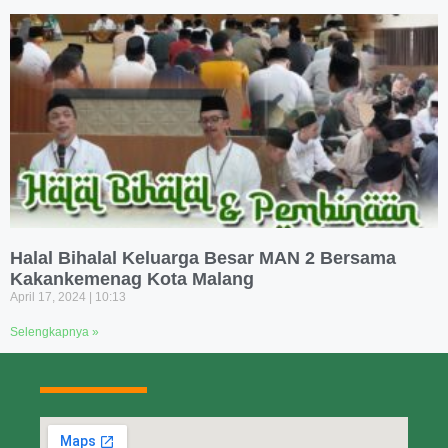
Halal Bihalal Keluarga Besar MAN 2 Bersama
Kakankemenag Kota Malang
April 17, 2024
10:13
Selengkapnya »