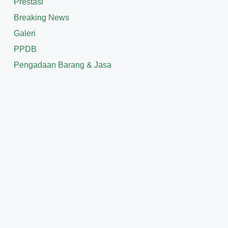
Prestasi
Breaking News
Galeri
PPDB
Pengadaan Barang & Jasa