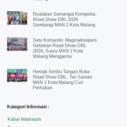
Nyalakan Semangat Kompetisi,
Road Show DBL 2026
Sambangi MAN 2 Kota Malang
Satu Komando: Magmatroopers
Getarkan Road Show DBL
2026, Suara MAN 2 Kota
Malang Menggema
Hentak Seribu Tangan Buka
Road Show DBL, Tari Saman
MAN 2 Kota Malang Curi
Perhatian
Kategori Informasi :
Kabar Madrasah