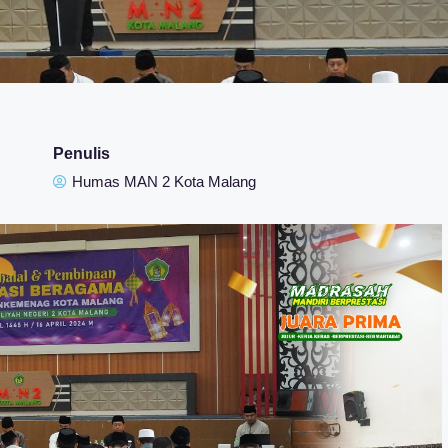
Penulis
Humas MAN 2 Kota Malang