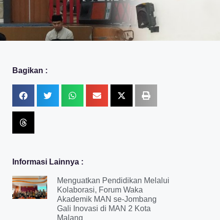
Bagikan :
Informasi Lainnya :
Menguatkan Pendidikan Melalui
Kolaborasi, Forum Waka
Akademik MAN se-Jombang
Gali Inovasi di MAN 2 Kota
Malang