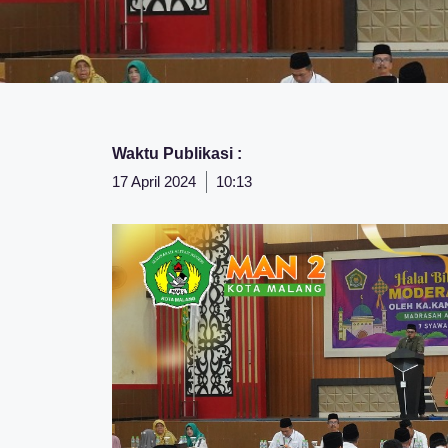
Waktu Publikasi :
17 April 2024
10:13