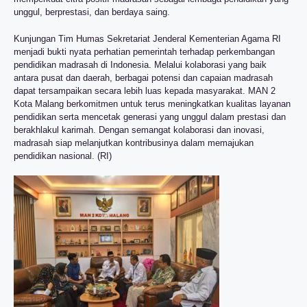
unggul, berprestasi, dan berdaya saing.
Kunjungan Tim Humas Sekretariat Jenderal Kementerian Agama RI
menjadi bukti nyata perhatian pemerintah terhadap perkembangan
pendidikan madrasah di Indonesia. Melalui kolaborasi yang baik
antara pusat dan daerah, berbagai potensi dan capaian madrasah
dapat tersampaikan secara lebih luas kepada masyarakat. MAN 2
Kota Malang berkomitmen untuk terus meningkatkan kualitas layanan
pendidikan serta mencetak generasi yang unggul dalam prestasi dan
berakhlakul karimah. Dengan semangat kolaborasi dan inovasi,
madrasah siap melanjutkan kontribusinya dalam memajukan
pendidikan nasional. (RI)