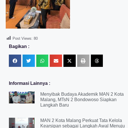
Post Views:
80
Bagikan :
Informasi Lainnya :
Menyibak Budaya Akademik MAN 2 Kota
Malang, MTsN 2 Bondowoso Siapkan
Langkah Baru
MAN 2 Kota Malang Perkuat Tata Kelola
Kearsipan sebagai Langkah Awal Menuju