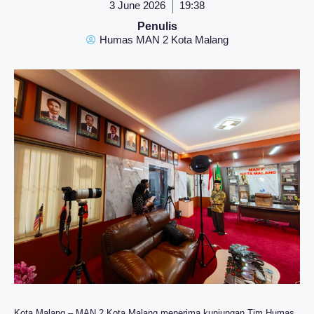
3 June 2026
19:38
Penulis
Humas MAN 2 Kota Malang
Kota Malang – MAN 2 Kota Malang menerima kunjungan Tim Humas