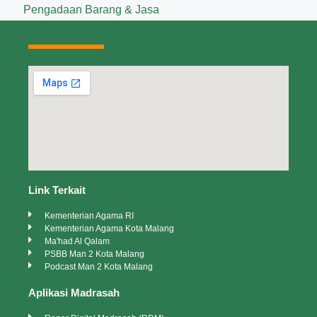
Pengadaan Barang & Jasa
Link Terkait
Kementerian Agama RI
Kementerian Agama Kota Malang
Ma'had Al Qalam
PSBB Man 2 Kota Malang
Podcast Man 2 Kota Malang
Aplikasi Madrasah