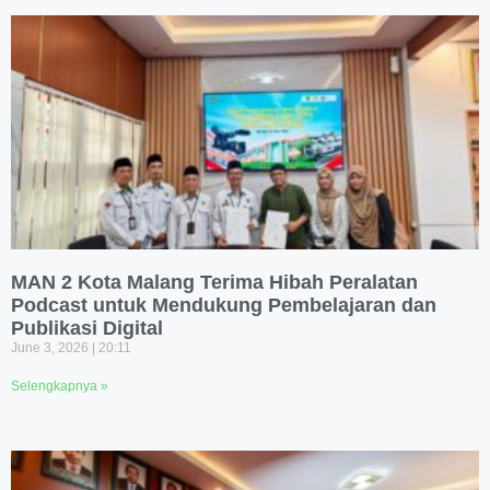
MAN 2 Kota Malang Terima Hibah Peralatan
Podcast untuk Mendukung Pembelajaran dan
Publikasi Digital
June 3, 2026
20:11
Selengkapnya »