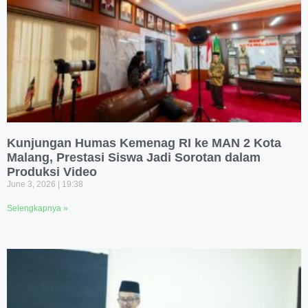
Kunjungan Humas Kemenag RI ke MAN 2 Kota
Malang, Prestasi Siswa Jadi Sorotan dalam
Produksi Video
June 3, 2026
19:38
Selengkapnya »