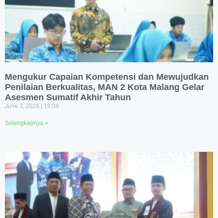
Mengukur Capaian Kompetensi dan Mewujudkan
Penilaian Berkualitas, MAN 2 Kota Malang Gelar
Asesmen Sumatif Akhir Tahun
June 3, 2026
19:08
Selengkapnya »