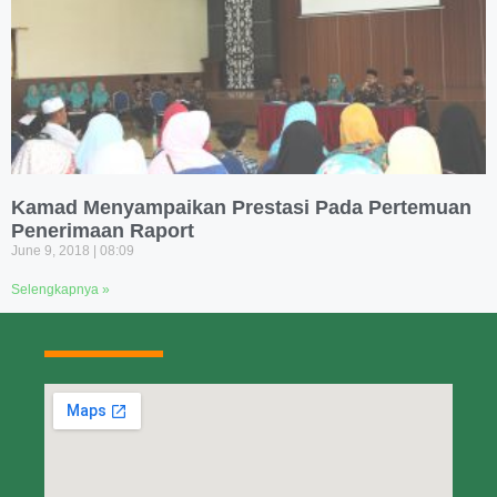
Kamad Menyampaikan Prestasi Pada Pertemuan
Penerimaan Raport
June 9, 2018
08:09
Selengkapnya »