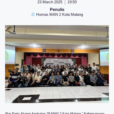
23 March 2025
19:59
Penulis
Humas MAN 2 Kota Malang
Iftar Party Alumni Angkatan 29 MAN 2 Kota Malang ” Kebersamaan