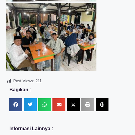
Post Views:
211
Bagikan :
Informasi Lainnya :