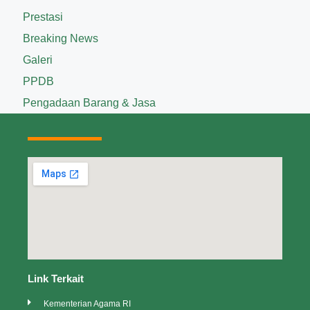
Prestasi
Breaking News
Galeri
PPDB
Pengadaan Barang & Jasa
Link Terkait
Kementerian Agama RI