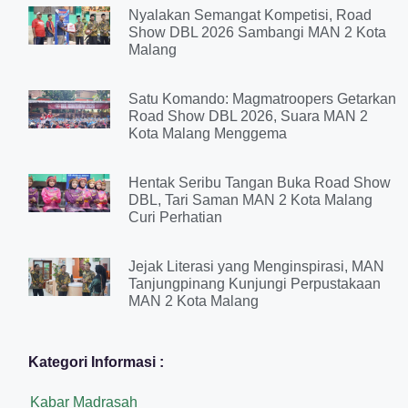
Nyalakan Semangat Kompetisi, Road
Show DBL 2026 Sambangi MAN 2 Kota
Malang
Satu Komando: Magmatroopers Getarkan
Road Show DBL 2026, Suara MAN 2
Kota Malang Menggema
Hentak Seribu Tangan Buka Road Show
DBL, Tari Saman MAN 2 Kota Malang
Curi Perhatian
Jejak Literasi yang Menginspirasi, MAN
Tanjungpinang Kunjungi Perpustakaan
MAN 2 Kota Malang
Kategori Informasi :
Kabar Madrasah