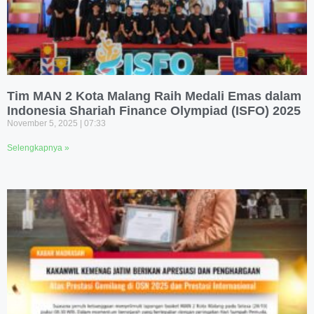
Tim MAN 2 Kota Malang Raih Medali Emas dalam
Indonesia Shariah Finance Olympiad (ISFO) 2025
November 5, 2025
07:33
Selengkapnya »