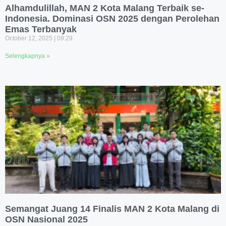
Alhamdulillah, MAN 2 Kota Malang Terbaik se-
Indonesia. Dominasi OSN 2025 dengan Perolehan
Emas Terbanyak
October 12, 2025
09:29
Selengkapnya »
Semangat Juang 14 Finalis MAN 2 Kota Malang di
OSN Nasional 2025