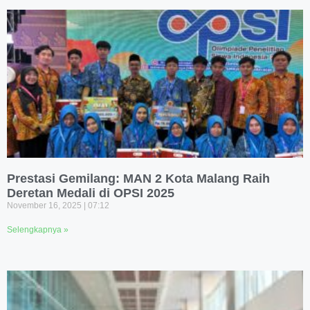
Prestasi Gemilang: MAN 2 Kota Malang Raih
Deretan Medali di OPSI 2025
November 16, 2025
07:12
Selengkapnya »