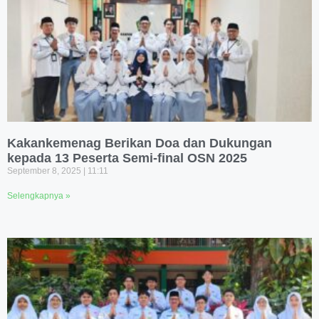
Kakankemenag Berikan Doa dan Dukungan
kepada 13 Peserta Semi-final OSN 2025
September 8, 2025
11:11
Selengkapnya »