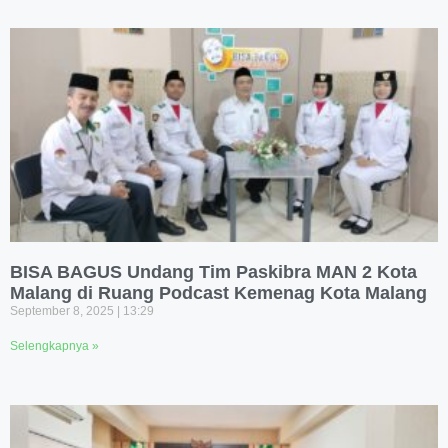
BISA BAGUS Undang Tim Paskibra MAN 2 Kota
Malang di Ruang Podcast Kemenag Kota Malang
September 8, 2025
13:29
Selengkapnya »