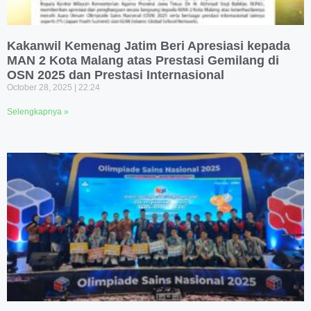
Kakanwil Kemenag Jatim Beri Apresiasi kepada
MAN 2 Kota Malang atas Prestasi Gemilang di
OSN 2025 dan Prestasi Internasional
October 28, 2025
22:24
Selengkapnya »